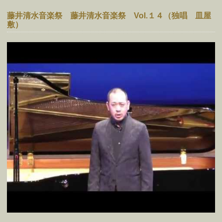
藤井清水音楽祭 藤井清水音楽祭 Vol.１４（独唱 皿屋
敷）