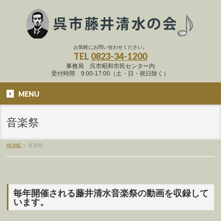
お気軽にお問い合わせください。
TEL
0823-34-1200
事務局 呉市昭和市民センター内
受付時間 9:00-17:00（土・日・祝日除く）
MENU
音楽祭
HOME
»
音楽祭
毎年開催される藤井清水音楽祭の動画を収録して
います。