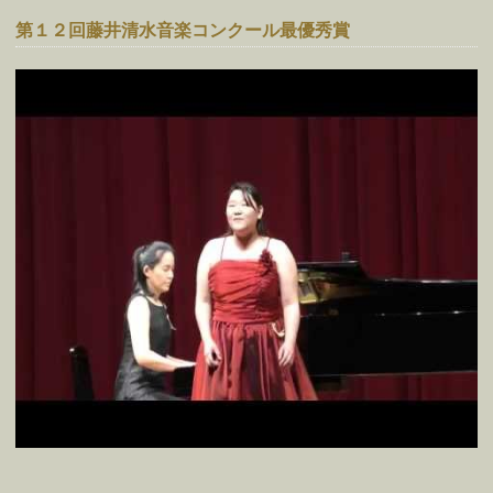
第１２回藤井清水音楽コンクール最優秀賞