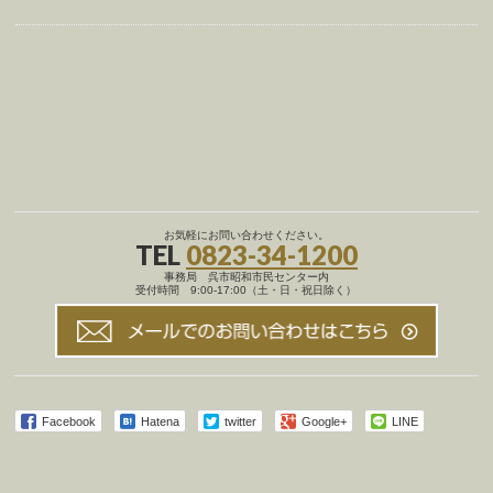
お気軽にお問い合わせください。
TEL
0823-34-1200
事務局 呉市昭和市民センター内
受付時間 9:00-17:00（土・日・祝日除く）
Facebook
Hatena
twitter
Google+
LINE